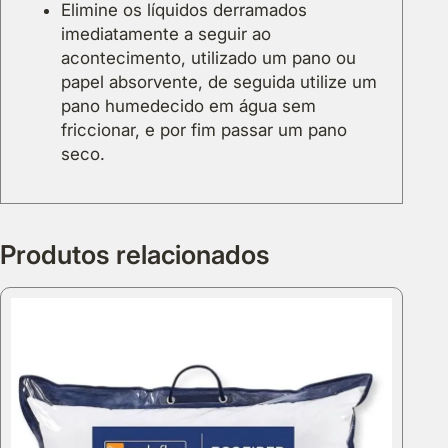
Elimine os líquidos derramados
imediatamente a seguir ao
acontecimento, utilizado um pano ou
papel absorvente, de seguida utilize um
pano humedecido em água sem
friccionar, e por fim passar um pano
seco.
Produtos relacionados