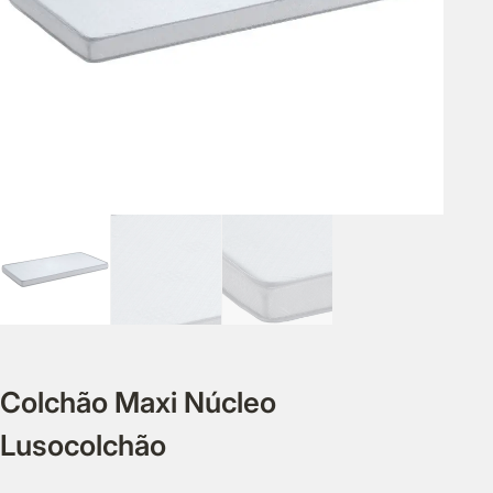
Colchão Maxi Núcleo
Lusocolchão