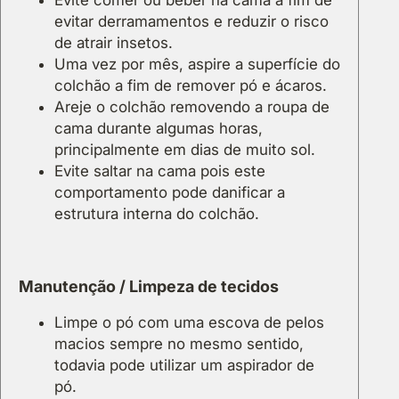
evitar derramamentos e reduzir o risco
de atrair insetos.
Uma vez por mês, aspire a superfície do
colchão a fim de remover pó e ácaros.
Areje o colchão removendo a roupa de
cama durante algumas horas,
principalmente em dias de muito sol.
Evite saltar na cama pois este
comportamento pode danificar a
estrutura interna do colchão.
Manutenção / Limpeza de tecidos
Limpe o pó com uma escova de pelos
macios sempre no mesmo sentido,
todavia pode utilizar um aspirador de
pó.