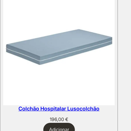
Colchão Hospitalar Lusocolchão
196,00
€
Adicionar