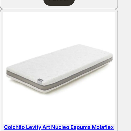
Colchão Levity Art Núcleo Espuma Molaflex