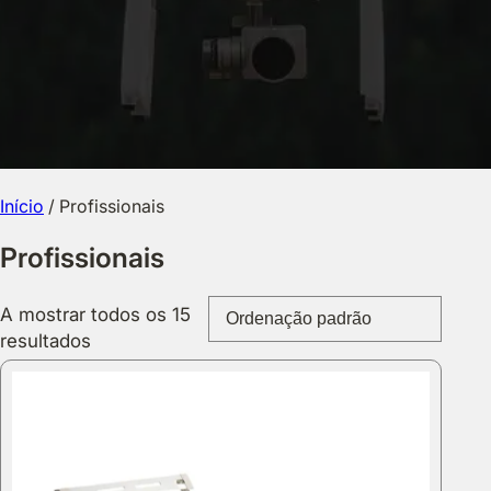
Início
/ Profissionais
Profissionais
A mostrar todos os 15
resultados