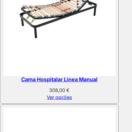
Cama Hospitalar Linea Manual
308,00
€
Ver opções