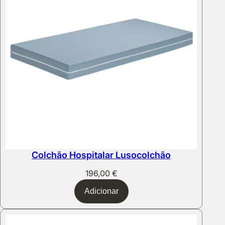
Colchão Hospitalar Lusocolchão
196,00
€
Adicionar