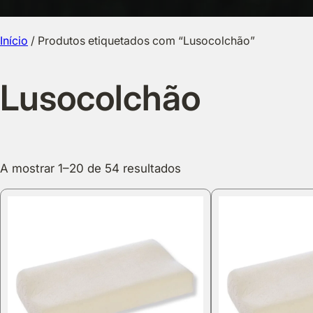
Início
/ Produtos etiquetados com “Lusocolchão”
Lusocolchão
A mostrar 1–20 de 54 resultados