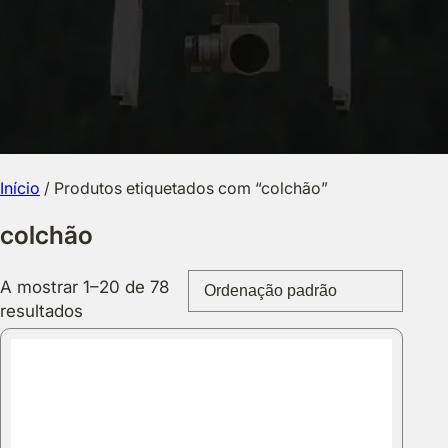
Início
/ Produtos etiquetados com “colchão”
colchão
A mostrar 1–20 de 78
resultados