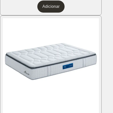
Adicionar