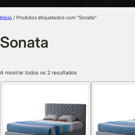
Início
/ Produtos etiquetados com “Sonata”
Sonata
A mostrar todos os 2 resultados