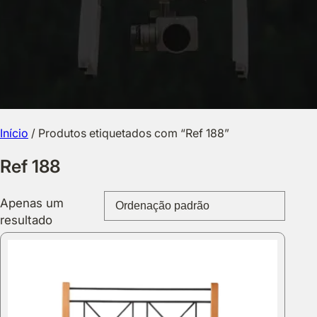
Início
/ Produtos etiquetados com “Ref 188”
Ref 188
Apenas um
resultado