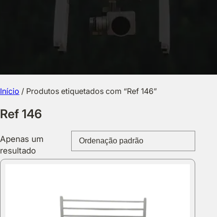
Início
/ Produtos etiquetados com “Ref 146”
Ref 146
Apenas um
resultado