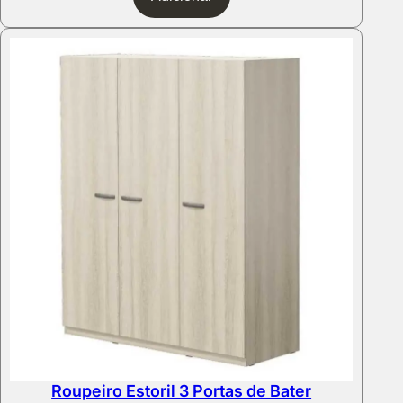
Roupeiro Estoril 3 Portas de Bater