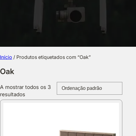
Início
/ Produtos etiquetados com “Oak”
Oak
A mostrar todos os 3
resultados