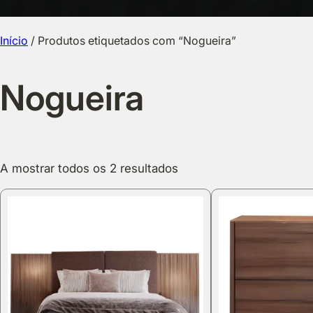
Início
/ Produtos etiquetados com “Nogueira”
Nogueira
A mostrar todos os 2 resultados