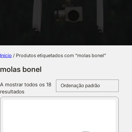
Início
/ Produtos etiquetados com “molas bonel”
molas bonel
A mostrar todos os 18
resultados