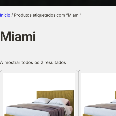
Início
/ Produtos etiquetados com “Miami”
Miami
A mostrar todos os 2 resultados