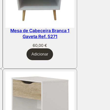
Mesa de Cabeceira Branca 1
Gaveta Ref. 5271
60,00
€
Adicionar