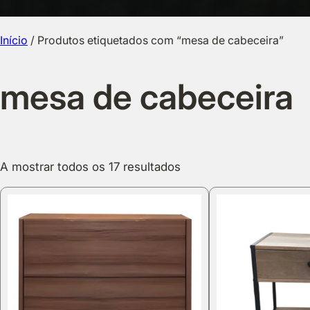
Início
/ Produtos etiquetados com “mesa de cabeceira”
mesa de cabeceira
A mostrar todos os 17 resultados