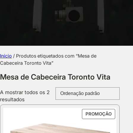
Início
/ Produtos etiquetados com “Mesa de
Cabeceira Toronto Vita”
Mesa de Cabeceira Toronto Vita
A mostrar todos os 2
resultados
PRODUT
PROMOÇÃO
EM
PROMOÇ