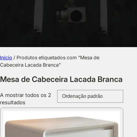
Início
/ Produtos etiquetados com “Mesa de
Cabeceira Lacada Branca”
Mesa de Cabeceira Lacada Branca
A mostrar todos os 2
resultados