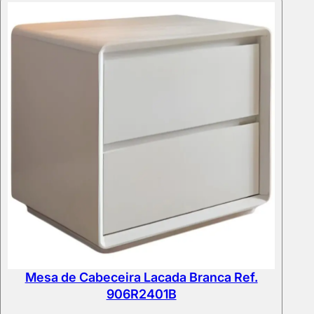
Mesa de Cabeceira Lacada Branca Ref.
906R2401B