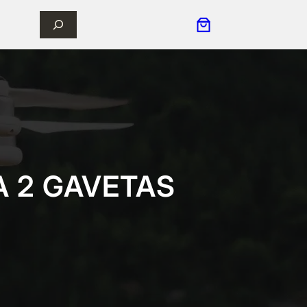
 2 GAVETAS