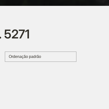
. 5271