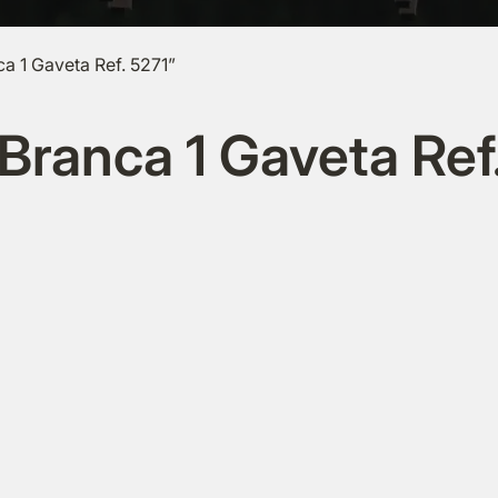
a 1 Gaveta Ref. 5271”
Branca 1 Gaveta Ref