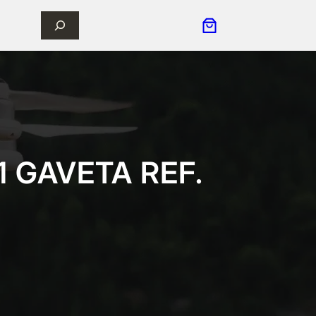
 GAVETA REF.