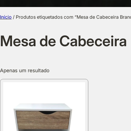
Início
/ Produtos etiquetados com “Mesa de Cabeceira Branc
Mesa de Cabeceira 
Apenas um resultado