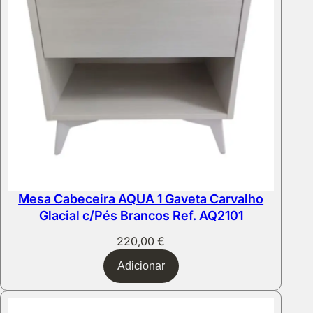
Mesa Cabeceira AQUA 1 Gaveta Carvalho
Glacial c/Pés Brancos Ref. AQ2101
220,00
€
Adicionar