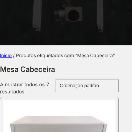
Início
/ Produtos etiquetados com “Mesa Cabeceira”
Mesa Cabeceira
A mostrar todos os 7
resultados