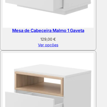
Mesa de Cabeceira Malmo 1 Gaveta
129,00
€
Ver opções