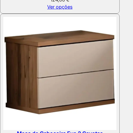
Ver opções