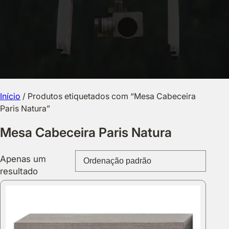
Início
/ Produtos etiquetados com “Mesa Cabeceira
Paris Natura”
Mesa Cabeceira Paris Natura
Apenas um
resultado