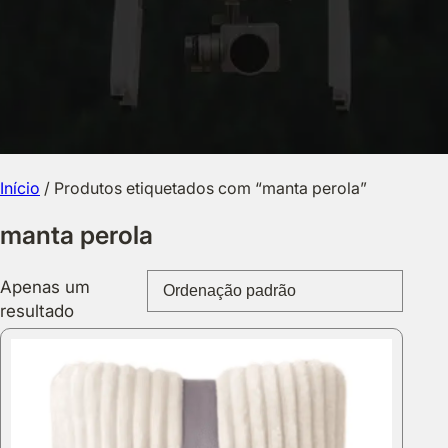
Início
/ Produtos etiquetados com “manta perola”
manta perola
Apenas um
resultado