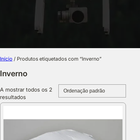
Início
/ Produtos etiquetados com “Inverno”
Inverno
A mostrar todos os 2
resultados