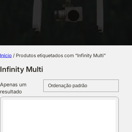
Início
/ Produtos etiquetados com “Infinity Multi”
Infinity Multi
Apenas um
resultado