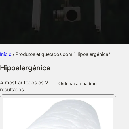
Início
/ Produtos etiquetados com “Hipoalergénica”
Hipoalergénica
A mostrar todos os 2
resultados