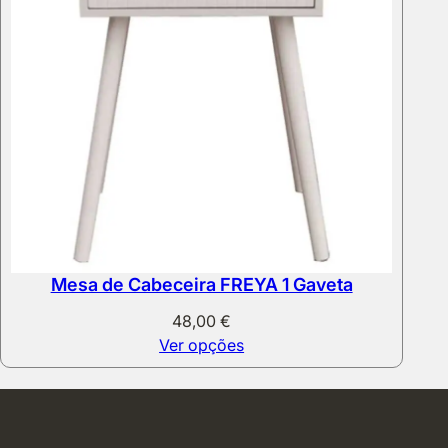
Mesa de Cabeceira FREYA 1 Gaveta
48,00
€
Ver opções