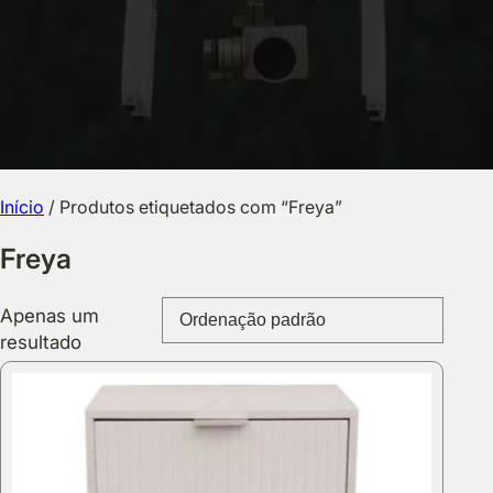
Início
/ Produtos etiquetados com “Freya”
Freya
Apenas um
resultado