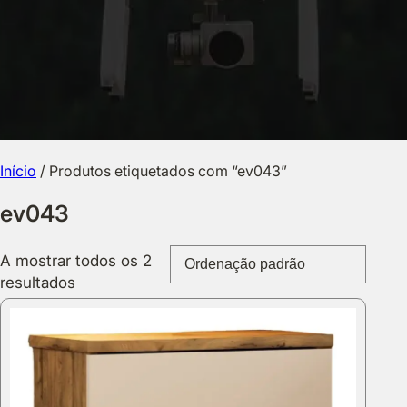
Início
/ Produtos etiquetados com “ev043”
ev043
A mostrar todos os 2
resultados