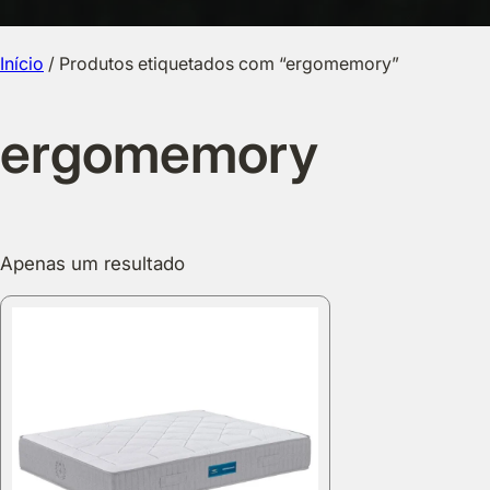
Início
/ Produtos etiquetados com “ergomemory”
ergomemory
Apenas um resultado