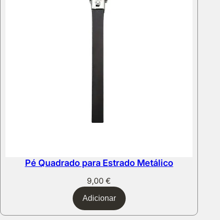
Pé Quadrado para Estrado Metálico
9,00
€
Adicionar