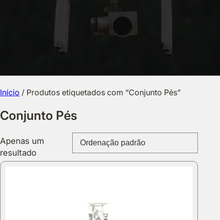
Início
/ Produtos etiquetados com “Conjunto Pés”
Conjunto Pés
Apenas um
resultado