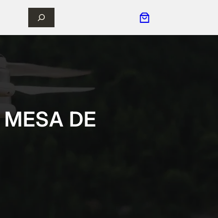
 MESA DE