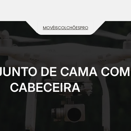
MOVÉIS
COLCHÕES
PRO
UNTO DE CAMA COM
CABECEIRA