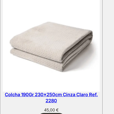
Colcha 190Gr 230x250cm Cinza Claro Ref.
2280
45,00
€