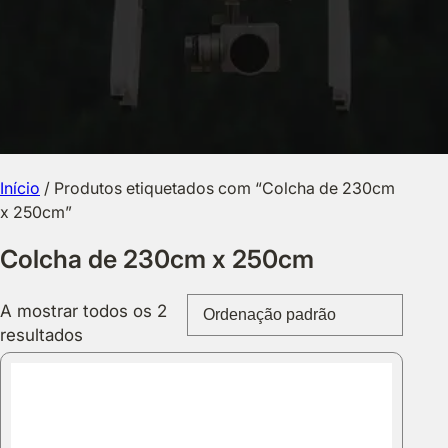
Início
/ Produtos etiquetados com “Colcha de 230cm
x 250cm”
Colcha de 230cm x 250cm
A mostrar todos os 2
resultados