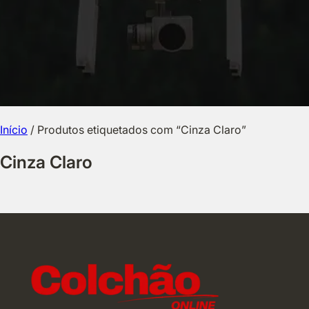
Início
/ Produtos etiquetados com “Cinza Claro”
Cinza Claro