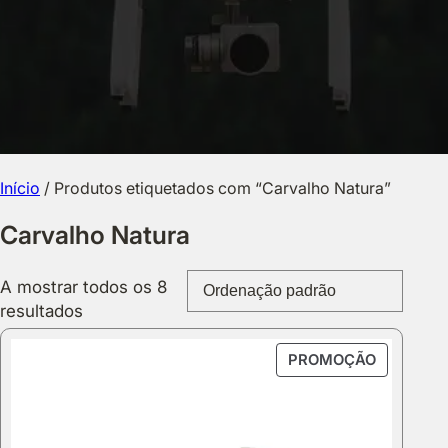
Início
/ Produtos etiquetados com “Carvalho Natura”
Carvalho Natura
A mostrar todos os 8
resultados
PRODUT
PROMOÇÃO
EM
PROMOÇ