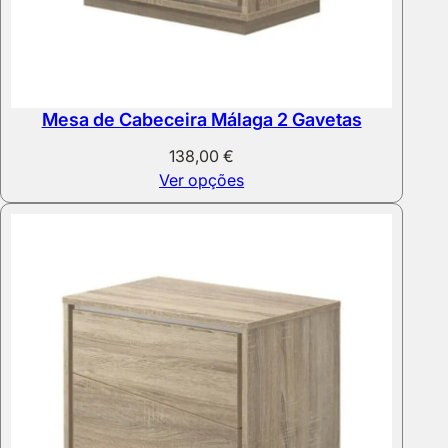
Mesa de Cabeceira Málaga 2 Gavetas
138,00
€
Ver opções