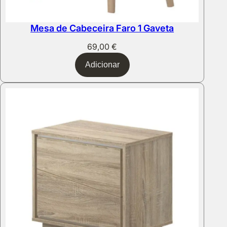
Mesa de Cabeceira Faro 1 Gaveta
69,00
€
Adicionar