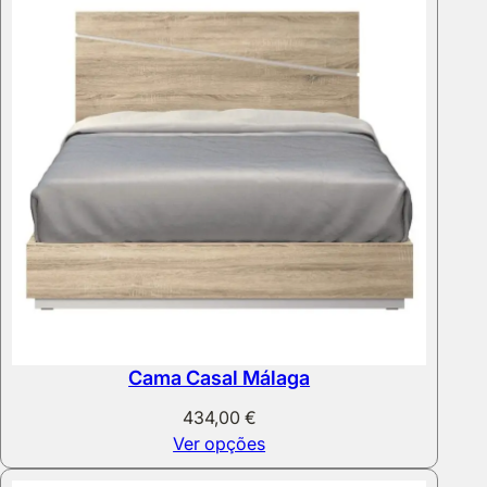
Cama Casal Málaga
434,00
€
Ver opções