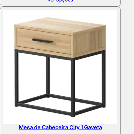
Mesa de Cabeceira City 1 Gaveta