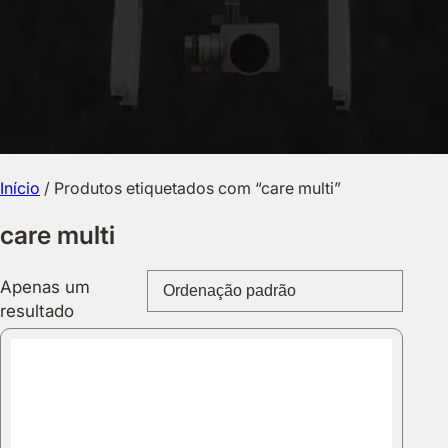
Início
/ Produtos etiquetados com “care multi”
care multi
Apenas um
resultado