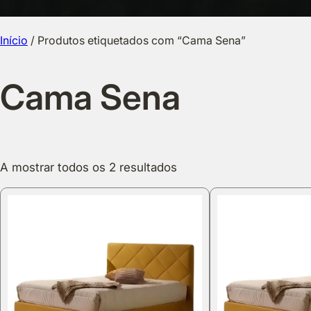
Início
/ Produtos etiquetados com “Cama Sena”
Cama Sena
A mostrar todos os 2 resultados