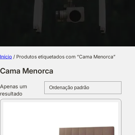
Início
/ Produtos etiquetados com “Cama Menorca”
Cama Menorca
Apenas um
resultado