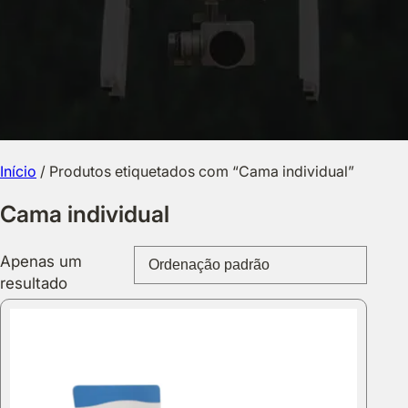
Início
/ Produtos etiquetados com “Cama individual”
Cama individual
Apenas um
resultado