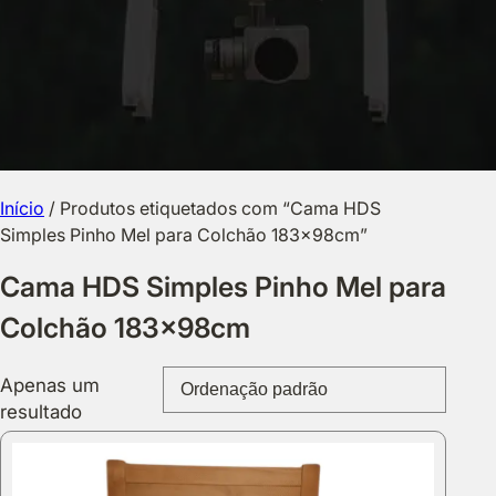
Início
/ Produtos etiquetados com “Cama HDS
Simples Pinho Mel para Colchão 183x98cm”
Cama HDS Simples Pinho Mel para
Colchão 183x98cm
Apenas um
resultado