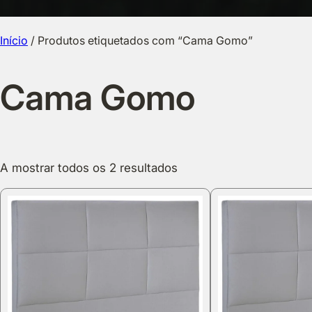
Início
/ Produtos etiquetados com “Cama Gomo”
Cama Gomo
A mostrar todos os 2 resultados