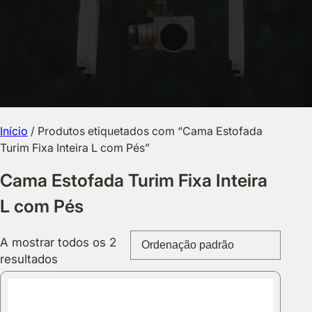
Início
/ Produtos etiquetados com “Cama Estofada
Turim Fixa Inteira L com Pés”
Cama Estofada Turim Fixa Inteira
L com Pés
A mostrar todos os 2
resultados