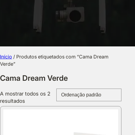
Início
/ Produtos etiquetados com “Cama Dream
Verde”
Cama Dream Verde
A mostrar todos os 2
resultados