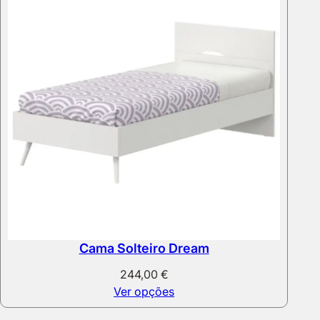
Cama Solteiro Dream
244,00
€
Ver opções