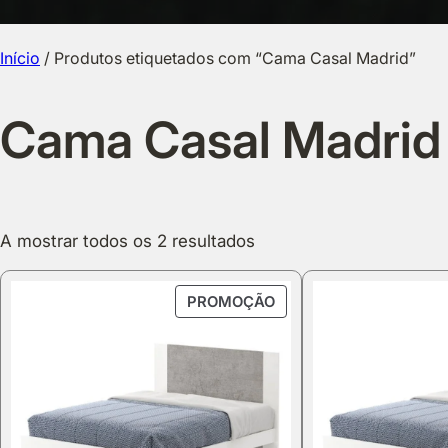
Início
/ Produtos etiquetados com “Cama Casal Madrid”
Cama Casal Madrid
A mostrar todos os 2 resultados
PRODUTO
PROMOÇÃO
EM
PROMOÇÃO