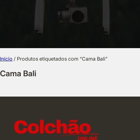
Início
/ Produtos etiquetados com “Cama Bali”
Cama Bali