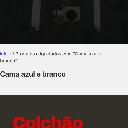
Início
/ Produtos etiquetados com “Cama azul e
branco”
Cama azul e branco