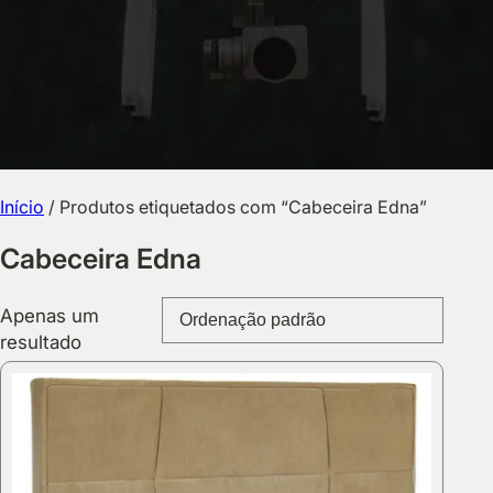
Início
/ Produtos etiquetados com “Cabeceira Edna”
Cabeceira Edna
Apenas um
resultado