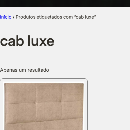
Início
/ Produtos etiquetados com “cab luxe”
cab luxe
Apenas um resultado