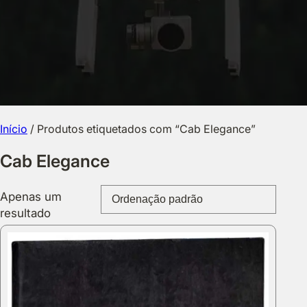
Início
/ Produtos etiquetados com “Cab Elegance”
Cab Elegance
Apenas um
resultado