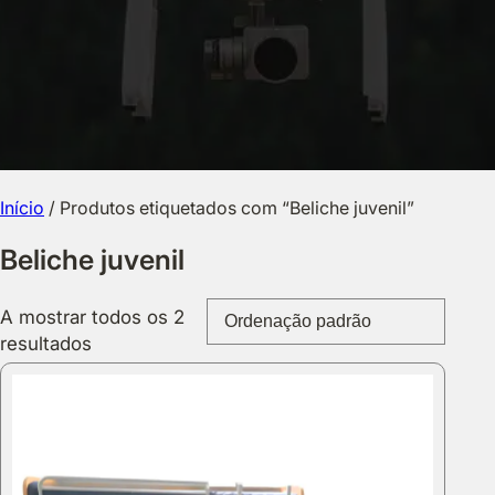
Início
/ Produtos etiquetados com “Beliche juvenil”
Beliche juvenil
A mostrar todos os 2
resultados