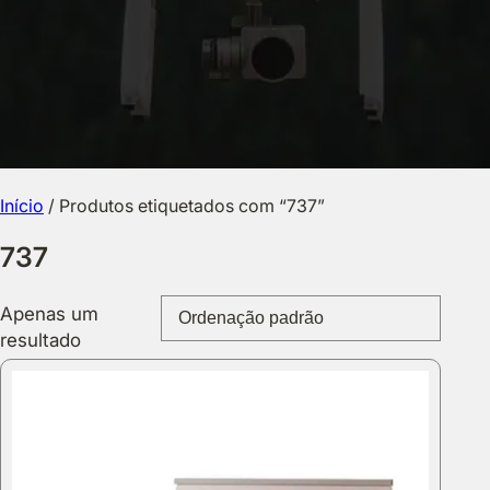
Início
/ Produtos etiquetados com “737”
737
Apenas um
resultado