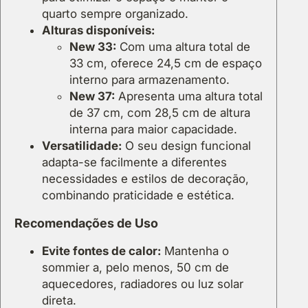
quarto sempre organizado.
Alturas disponíveis:
New 33:
Com uma altura total de
33 cm, oferece 24,5 cm de espaço
interno para armazenamento.
New 37:
Apresenta uma altura total
de 37 cm, com 28,5 cm de altura
interna para maior capacidade.
Versatilidade:
O seu design funcional
adapta-se facilmente a diferentes
necessidades e estilos de decoração,
combinando praticidade e estética.
Recomendações de Uso
Evite fontes de calor:
Mantenha o
sommier a, pelo menos, 50 cm de
aquecedores, radiadores ou luz solar
direta.