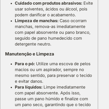
Cuidado com produtos abrasivos:
Evite
usar solventes, ácidos ou álcool, pois
podem danificar o acabamento.
Limpeza de manchas:
Caso ocorram
manchas, remova-as imediatamente
com papel absorvente ou pano branco,
seguido de pano humedecido com
detergente neutro.
Manutenção e Limpeza
Para o pó:
Utilize uma escova de pelos
macios ou um aspirador, sempre no
mesmo sentido, para preservar o tecido
e evitar danos.
Para líquidos:
Limpe imediatamente
com papel absorvente. Após isso,
passe um pano húmido e finalize com
um pano seco, garantindo que o tecido