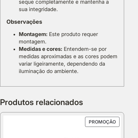
seque completamente e mantenha a
sua integridade.
Observações
Montagem:
Este produto requer
montagem.
Medidas e cores:
Entendem-se por
medidas aproximadas e as cores podem
variar ligeiramente, dependendo da
iluminação do ambiente.
Produtos relacionados
PRODUT
PROMOÇÃO
EM
PROMOÇ