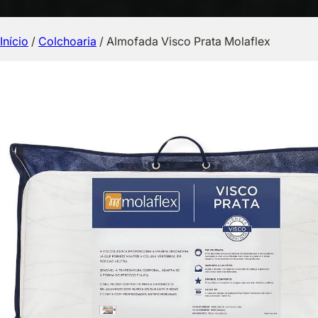
Início
/
Colchoaria
/ Almofada Visco Prata Molaflex