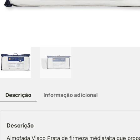
Descrição
Informação adicional
Descrição
Almofada Visco Prata de firmeza média/alta que prop