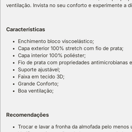
ventilação. Invista no seu conforto e experimente a 
Características
Enchimento bloco viscoelástico;
Capa exterior 100% stretch com fio de prata;
Capa interior 100% poliéster;
Fio de prata com propriedades antimicrobianas e 
Suporte ajustável;
Faixa em tecido 3D;
Grande Conforto;
Boa ventilação;
Recomendações
Trocar e lavar a fronha da almofada pelo menos