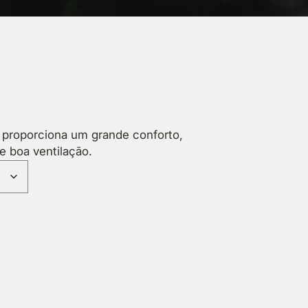
 proporciona um grande conforto,
e boa ventilação.