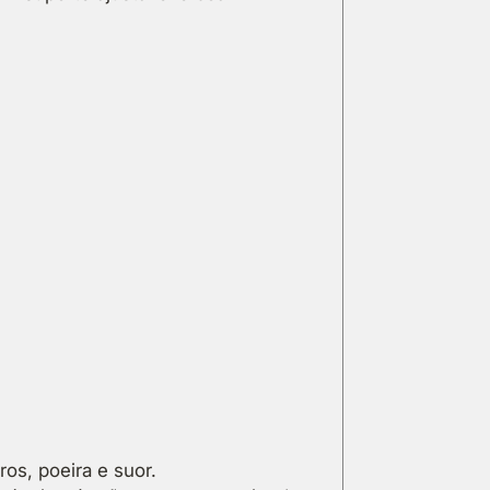
os, poeira e suor.