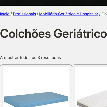
Início
/
Profissionais
/
Mobiliário Geriátrico e Hospitalar
/ Co
Colchões Geriátric
A mostrar todos os 3 resultados